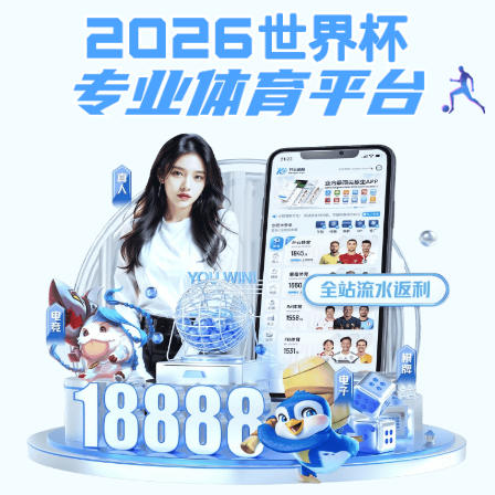
立即注册
ky体育登入
官网 · 权威
体育数据平台
KY体育登入 OFFICIAL WEBSITE
自2022年创立以来，
ky体育登入
致力于为用户提供包
括NBA、英超、欧洲杯、LPL在内的热门赛事直播与数
据服务，广受用户信赖。
立即下载ky体育登入APP