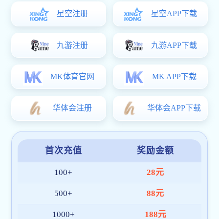
2026-07-07 20:48
64 次阅读
克尼佩尔的篮球之路从游戏开始爱情与运
动的奇妙交汇
克尼佩尔的篮球之路是一条充满激情与梦想的旅程，
起初源自于他对游戏的热爱。在这条道路上，他不仅
寻找到自己的运动天赋，还在与队友和恋人之间建立
了深厚的情感纽带。文章将从四个方面详细探讨克尼
佩尔如何通过篮球走进爱情的世界，以及运动与情感
交织所带来的奇妙体验。首先，将分析他是如何在游
戏中发现自己的篮球才能，并逐步成长为一名优秀的