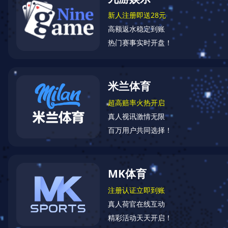
立即下载ky体育登入APP
首页
/
体育快讯
/ 正文