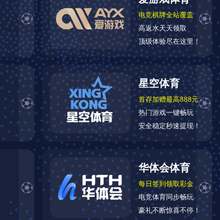
2026-07-01 22:12
55 次阅读
奇组合专家分析湖人未来阵容”这一主题进
合默契、战术灵活性、球队整体实力以及未
合在对抗字母哥与东契奇组合时所展现出的
可能带来的影响。通过这样的分析，读者能