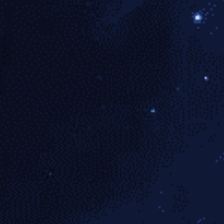
人未来阵容