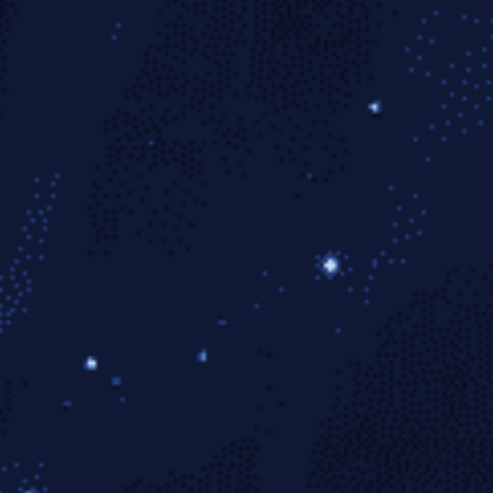
2、战术灵活性
战术灵活性是决定一支球队能否在激烈竞争中脱
心构建团队，可以根据不同对手调整战术。例如
更多利用挡拆配合，通过彼此间精准传导球来寻
风格多变的球队时，则可以通过快速反击来打乱
相较而言，字母哥与东契奇组合虽然各有所长，
母哥偏向于内线冲击，而东契奇则更多依赖于持
及时调整。此外，两人的风格比较相似，在某些
优势。
因此，从战术角度来看，詹姆斯与小里程搭档所
更多选择空间，这也让他们能够更好地迎接各种
式。