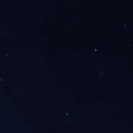
优越条件，却也不能忽视其他竞争者如雄鹿
来的赛季中，各大球队都需不断寻求提升自
下一篇：
三镇遭海牛逆转球迷不满高喊莫拉