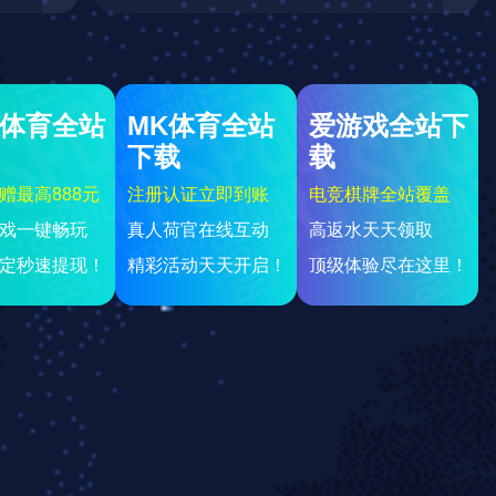
在这个过程中需要面对的挑战和机遇。
契
的竞争力。詹姆斯作为联盟中的顶级巨星，
守技巧。而小里程虽然年轻，但他已经展现
投篮，以及为队友创造机会。在这两位球员
，最大限度地发挥各自的优点。
和进攻威胁，但他的投射能力仍然存在不
。而东契奇则是一名全能型球员，他具备出
持者来帮助他完成比赛。因此，从个人能力
重要。经过多年的磨练，詹姆斯对于如何调
里程则能够快速适应并融入其中。这种默契
士气，使他们在关键时刻更加团结。