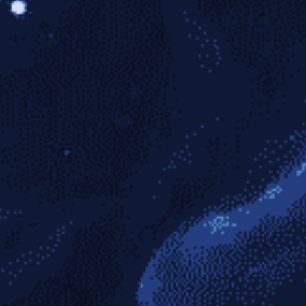
3、球队整体实力
除了明星球员之间的配合外，一支球队整体实力
与小里程这种双核配置，还汇聚了一批优秀角色
悍的小前锋以及具有冲击力的大个子，他们都能
深度。
另一方面，相比之下，雄鹿队虽然有字母哥作为
在关键赛事期间，如果其他角色玩家无法挺身而
于字母哥主要依靠突破解决问题，因此缺乏外线
因此，当考虑到整支队伍表现的时候，可以明显
性的优势，使得湖人在面对任何对手时都能保持
还是季后赛，都具备争夺冠军头衔的潜力。