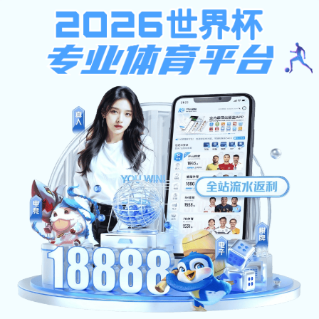
立即注册
ky体育登入
官网 · 权威
体育数据平台
KY体育登入 OFFICIAL WEBSITE
自2022年创立以来，
ky体育登入
致力于为用户提供包
括NBA、英超、欧洲杯、LPL在内的热门赛事直播与数
据服务，广受用户信赖。
立即下载ky体育登入APP