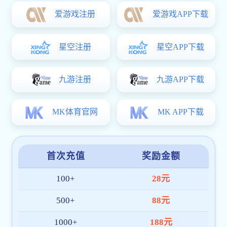
2026-07-08 19:17
0 次阅读
瓜迪奥拉执教曼城十年成就辉煌夺冠历史
超越前136年总和
自2016年起，瓜迪奥拉成为曼城的主教练，在过去的
十年中，他带领球队取得了令人瞩目的成就。曼城在
他的执教下，不仅打破了多项纪录，更是在国内外赛
事上屡次夺冠，使得俱乐部的历史荣耀翻倍，超越了
前136年的总和。这段时期不仅展现了瓜迪奥拉卓越
的战术理念，还体现出他对球员个体能力的提升与团
队协作的重视。本文将从四个方面详细探讨瓜迪奥拉