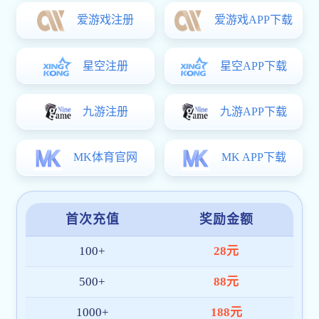
2026-06-27 19:53
56 次阅读
乔迪赛后点评：坚持战术执行与拼搏精神
展现球队韧性与决心
在本篇文章中，我们将深入探讨乔迪赛后点评中的几
个关键要素，重点分析球队在比赛中的战术执行、拼
搏精神以及如何展现出韧性与决心。首先，文章会概
述乔迪对于战术的坚持及其重要性，然后讨论在面对
困难时，球员们所展现出的拼搏精神。此外，我们还
将分析球队在逆境中所表现出的韧性，最后总结这些
因素如何共同塑造了球队的决心和未来的发展方向。