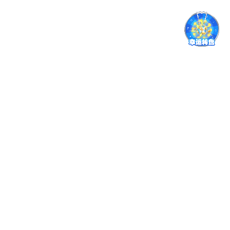
同样，在许多关键时刻，一些平凡却又勇敢的小动
作，如积极回追、防守抢断等，都体现出了队员们强
烈的竞争意识与斗志。正是由于这样的拼搏精神，使
得全队即便身处逆境也始终保持着昂扬向上的士气，
无论结果如何，他们都为每一次争夺付出了努力。
因此，可以说拼搏精神是一种推动力量，它激发着每
一位球员去超越自我，为团队贡献更多。在这方面，
乔迪给予了高度肯定，并认为这是未来进一步发展的
基石。
3、逆境中的韧性表现
韧性是运动员必备的重要品质。在赛后访谈中，乔迪
特别提到，在经历了一系列挫折之后，他欣慰于球队
所展现出的韧性。这种韧性让球员们不轻言放弃，即