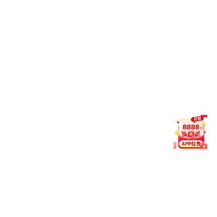
使面临巨大的压力，他们依然保持专注，全力以赴去
完成比赛目标。
特别是在一些关键时刻，例如比分落后或遭遇判罚争
议时，全队没有出现情绪崩溃，而是选择团结一致，
共同面对困难。这表明他们不仅具备高水平竞技能
力，更拥有迎接挑战、克服困境的人生态度，这也是
一支优秀球队所必须具备的重要特质。
针对这一点，乔迪表示，这样的不屈不挠让他看到了
希望。他相信，只要继续培养这种韧劲，将来一定可
以克服更多挑战，实现更高目标。
4、展现决心共同奋斗
最终，在赛后的总结中，乔迪明确指出，全队需要有
明确且一致的发展目标。这种决心不仅来自教练组，