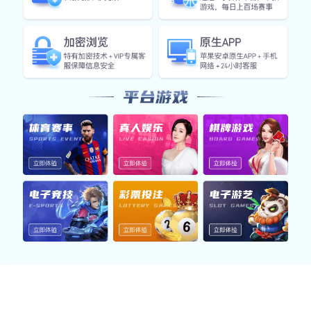
水平的重要环节。
最后，通过坚持战术执行，不仅提高了球队整体表
现，也增强了球员们对自己能力的信心。乔迪认为，
这种自信能够激励球员在每一场比赛中发挥出最佳状
态，为球队争取更多胜利。
2、拼搏精神助力团队凝聚
拼搏精神是任何成功团队不可或缺的一部分。在赛后
的点评中，乔迪强调了这种精神如何贯穿于整个比赛
过程。他表示，即使面对强大的对手或者不利局面，
球员们依然展现出了无畏奋进、不怕困难的态度。这
种拼搏精神不仅提升了个体表现，更加深了队伍内部
的凝聚力。