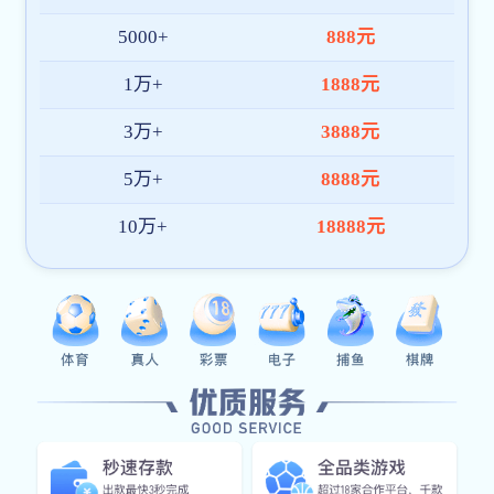
通过对这些方面的详细阐述，希望能够让读者更好地
理解球队的理念和价值观。
1、坚持战术执行的重要性
在现代足球中，战术执行是取得胜利的关键因素之
一。乔迪在赛后点评中强调了球队对战术计划的严格
遵循。他指出，只有当每位球员都能清晰地理解并贯
彻教练制定的战术安排时，球队才能形成合力，从而
有效地应对对手的挑战。
此外，战术执行不仅仅体现在进攻和防守的布置上，
还包括球员之间的默契配合。乔迪提到，在比赛过程
中，队员们能够迅速做出反应，根据场上的变化调整
自己的位置，这种灵活性是建立在长期训练基础之上
的。因此，坚持战术执行并进行及时调整是提升比赛