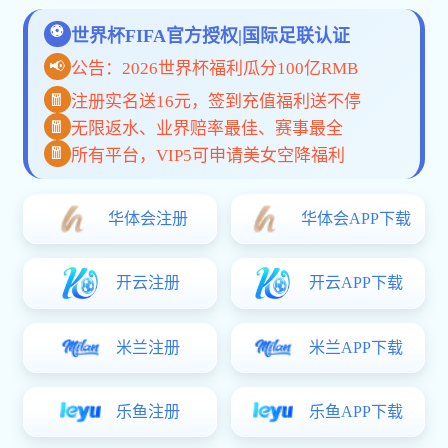
首页
/
体育快讯
/ 正文