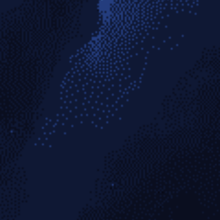
大的改革期。这种变化既是机会，也是挑战，各
同时，这一事件也提醒我们，在职业体育世界中
经辉煌的人物，还是那些尚未成名的新星，都必
台。在这样的环境下，每一步决策都需谨慎考量
个俱乐部乃至联赛的发展轨迹。
最后，这一系列事件展示出足球行业内各方利益
义。无论是从战略角度还是情感层面，我们都能
发展方向产生不可忽视的重要作用。
总结：
综上所述，隆戈透露的信息让我们看到了当前意
教练解约以及潜在的新援策略等多方面内容。这
升竞技状态的不懈追求，也彰显出足球世界变化