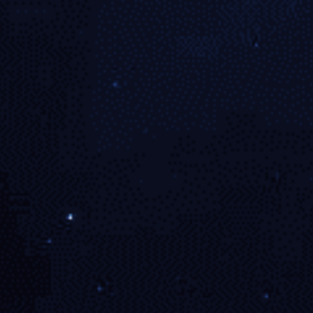
热门推荐
名嘴分析火箭阵容优势湖
卡塞米罗加
人需超常
延迟洛杉
2026-05-24
2026-08-09
推荐网站