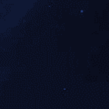
将进行的新赛季而言，各队应当把握好每一次机
化。
总之，此次事件带来的启示远超单纯的人事变动
题。不论未来如何发展，我们期待见证更多精彩
的发展，为全球范围内创造更多积极影响。