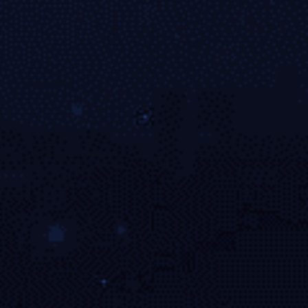
盟迈阿密计划
布克被驱逐事件回顾追梦
明天掘金
谈裁判判
戈登穆雷
2026-06-02
2026-05
联系我们
河北省石家庄市正定县常山西路56号