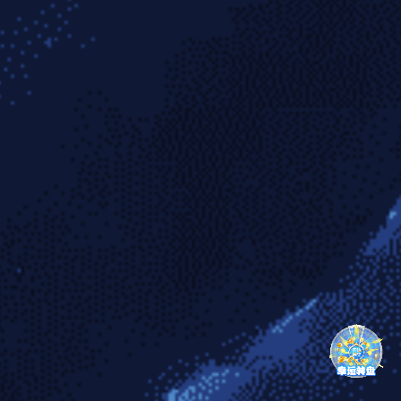
者在过去有过辉煌合作，但近年来随着球队
本赛季中，米兰未能展现出应有的竞争力，
进行了深入讨论。虽然双方都有意愿结束这
一个挑战。如果能够顺利达成协议，将为米
供新的契机。
来说也是一种损失。他深厚的执教经验和对
。因此，无论最终结果如何，这场谈判都将
9（德佩）。这两名球员都是当今足坛极具