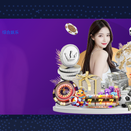
体育
下载App
公司简介
 权威体育数据
供包括NBA、英超、欧洲杯、
信赖。