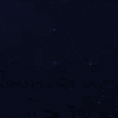
对阵雷霆约基奇
-30