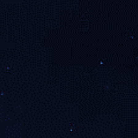
会，以便实现更高目标，实现自身价值最大
，它揭示出了当今足球运动中的诸多现实课
瞬间，同时也希望这一切都能推动中国足球
下一篇：
拜仁与埃因霍温就塞巴里进行深入