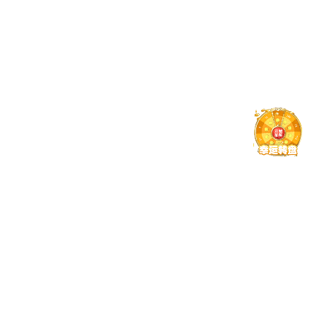
线投射，两者都是湖人赢得比赛的重要因素。
然而，在与火箭交锋时，湖人的替补深度显然存在不
足。如果主力球员因犯规或伤病缺阵，替补席上的表
现可能会直接影响比赛结果。因此，在重要比赛中保
持主力健康并提高替补表现，是湖人亟需解决的问
题。
为了应对这些挑战，湖人必须采取更为激进的比赛策
略。他们需要加快节奏，通过快速传递和切入来找到
空位机会，同时加强防守强度，以限制火箭快攻带来
的威胁。这要求每位球员都要付出额外努力，实现团
队合作才能取得胜利。
3、关键球员表现至关重要