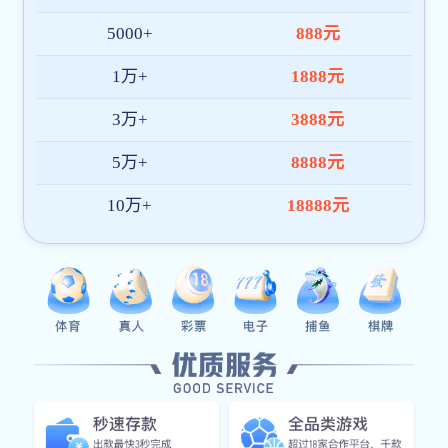
上的博弈。最后，我们将总结两队在未来比赛中的前
景，以及各自需要改进之处，以便更好地应对接下来
的较量。
1、火箭全能阵容解析
火箭队在本赛季构建了一支极具竞争力的全能阵容，
这是他们的一大优势。球队内有多位得分手，可以在
不同场景下灵活调整战术。例如，后卫线上的速度和
投射能力使得球队能够快速反击，而内线球员则提供
了稳固的篮板保障。这种多样化的攻击方式让对手难
以防范。
此外，火箭队的年轻球员显示出了良好的发展潜力。
他们不仅具备出色的身体素质，还拥有较强的篮球智
商，使得球队整体水平不断提升。在防守端，他们可