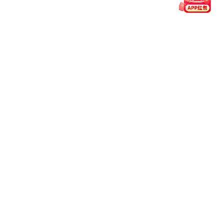
采的新星，为争夺胜利奠定基础。
4、战术博弈与应变能力
篮球是一项高度依赖战术安排和现场应变能力的运
动。在这场焦点之战中，两支球队之间必然会展开激
烈的战术博弈。如何根据场上形势及时调整战略，是
获胜的重要保证。例如，如果发现某个位置频繁被突
破，那么教练需要迅速做出反应，通过换人或改变防
守策略来修正错误。
与此同时，对于每位选手来说，他们自身技术水平及
适应能力也是非常重要。一些年轻选手可能在初次经
历高水平赛事时出现紧张情绪，而老将则需凭借丰富
经验指导年轻人在关键时刻作出正确选择，提高整体
反应速度。