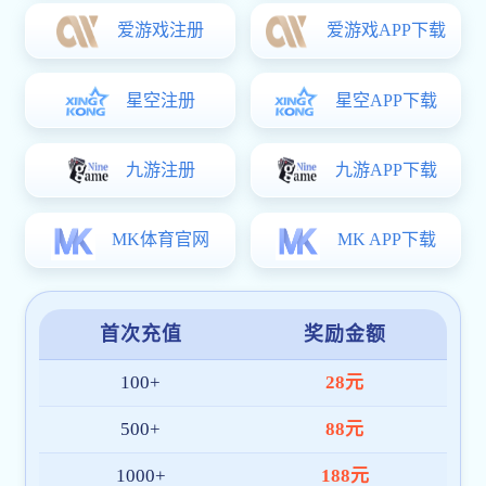
2026-05-24 22:39
90 次阅读
名嘴分析火箭阵容优势湖人需超常发挥才
能战胜艾顿和八村
本文将对火箭队与湖人队的对抗进行深入分析，探讨
名嘴对双方阵容优势的看法。首先，文章将回顾火箭
队在新赛季中展现出的强大阵容，包括球员间的默契
配合和战术灵活性。其次，我们将讨论湖人队在面对
火箭时所需的超常发挥，特别是明星球员艾顿和八村
的重要性。接着，文章会从四个方面详细阐述：火箭
的全能阵容、湖人的挑战、关键球员的表现以及战术