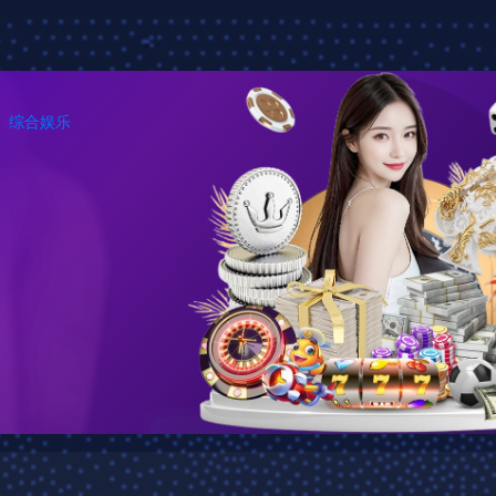
体育
下载App
公司简介
 权威体育数据
供包括NBA、英超、欧洲杯、
信赖。