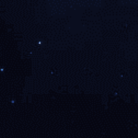
厄德高本场表现分析三射
斯基拉透露
一正一错
阿图尔与
2026-07-22
2026-07-05
推荐网站