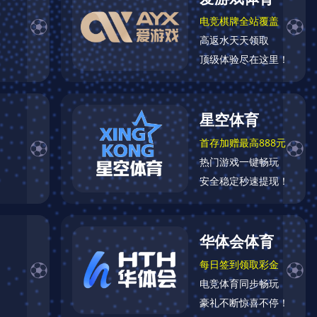
2026-06-03 21:04
92 次阅读
决成为了众多球迷关注的焦点。阿森纳利用
不仅关乎两队的积分争夺，更是各支球队在
四个方面深入分析这一场比赛的背景、双方
读者呈现出一幅清晰而全面的比赛全景。