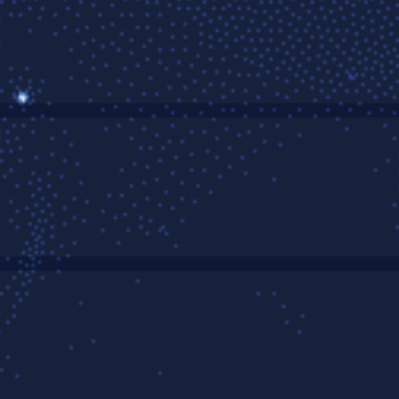
在本赛季的英超联赛中，阿森纳与纽卡斯尔的对
主场之利，迎战心态低迷的纽卡斯尔，这场比赛
竞争激烈的联赛中求生存的一次机会。本文将从
状态、战术布局及其对联赛形势的影响，以期为