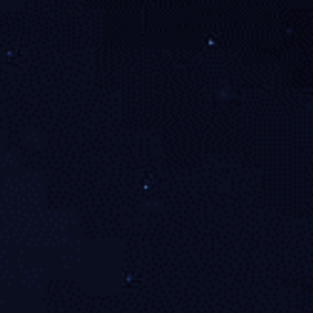
下一篇：
解说约基奇与文班对决揭示超级明