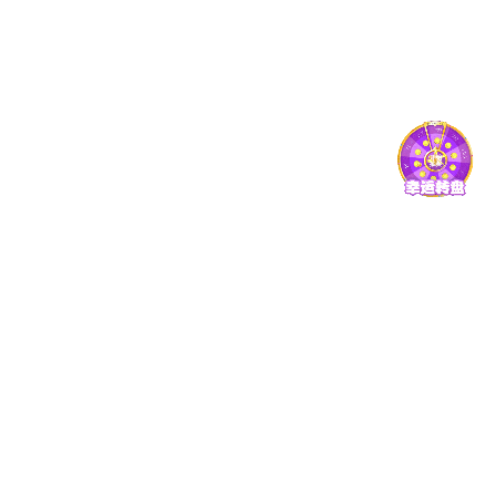
故意接触还是偶然碰撞，这直接影响到他所取得进球
是否合法。
一些专家表示，对手球规则的不统一理解使得许多优
秀进攻被扼杀，而这也可能让观众失去观看比赛的乐
趣。因此，随着比赛制度的发展，有必要重新审视并
明确这些规则，以确保公平竞争。
3、现场反应与舆论风暴
当汪海健打入那记精彩绝伦的远射时，全场瞬间沸
腾，无数支持者高喊着他的名字。然而，当VAR介入
并最终宣布进球无效之时，这种欢愉迅速转化为愤怒
与失望。现场观众纷纷表达自己的意见，一些人甚至
开始质疑裁判及其使用VAR系统的能力。
社交媒体上，关于此事件的话题迅速升温，各类评论