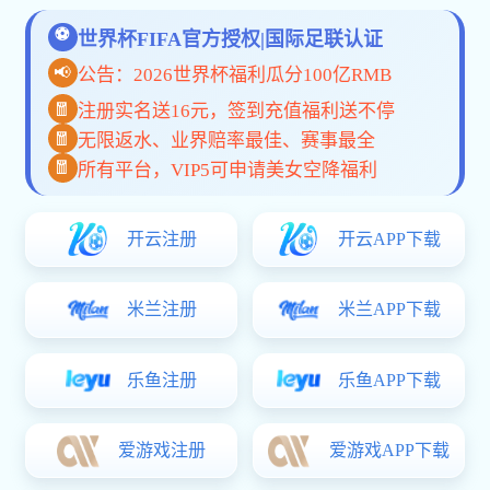
首页
/
体育快讯
/ 正文